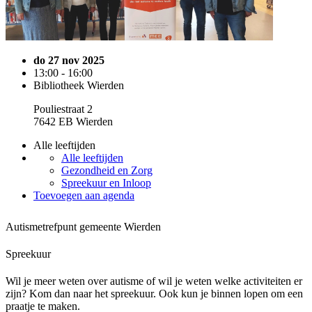
do 27 nov 2025
13:00 - 16:00
Bibliotheek Wierden
Pouliestraat 2
7642 EB Wierden
Alle leeftijden
Alle leeftijden
Gezondheid en Zorg
Spreekuur en Inloop
Toevoegen aan agenda
Autismetrefpunt gemeente Wierden
Spreekuur
Wil je meer weten over autisme of wil je weten welke activiteiten er
zijn? Kom dan naar het spreekuur. Ook kun je binnen lopen om een
praatje te maken.